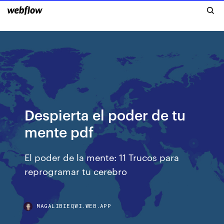
Despierta el poder de tu
mente pdf
El poder de la mente: 11 Trucos para
reprogramar tu cerebro
MAGALIBIEQWI.WEB.APP