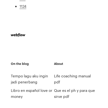
1124
On the blog
About
Tempo lagu aku ingin
Life coaching manual
jadi penerbang
pdf
Libro en español love or
Que es el ph y para que
money
sirve pdf