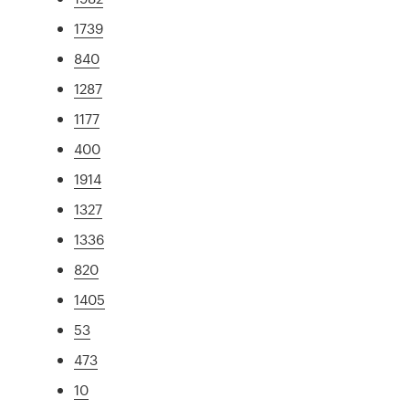
1739
840
1287
1177
400
1914
1327
1336
820
1405
53
473
10