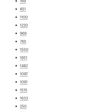
169
851
1100
1220
969
765
1550
1651
1482
1097
1091
1515
1633
250