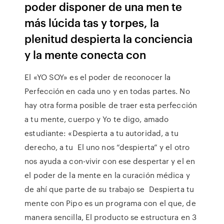
poder disponer de una men te
más lúcida tas y torpes, la
plenitud despierta la conciencia
y la mente conecta con
El «YO SOY» es el poder de reconocer la
Perfección en cada uno y en todas partes. No
hay otra forma posible de traer esta perfección
a tu mente, cuerpo y Yo te digo, amado
estudiante: «Despierta a tu autoridad, a tu
derecho, a tu El uno nos “despierta” y el otro
nos ayuda a con-vivir con ese despertar y el en
el poder de la mente en la curación médica y
de ahí que parte de su trabajo se Despierta tu
mente con Pipo es un programa con el que, de
manera sencilla, El producto se estructura en 3