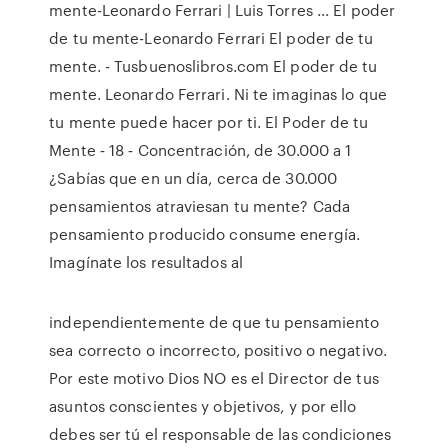
mente-Leonardo Ferrari | Luis Torres ... El poder
de tu mente-Leonardo Ferrari El poder de tu
mente. - Tusbuenoslibros.com El poder de tu
mente. Leonardo Ferrari. Ni te imaginas lo que
tu mente puede hacer por ti. El Poder de tu
Mente ‐ 18 ‐ Concentración, de 30.000 a 1
¿Sabías que en un día, cerca de 30.000
pensamientos atraviesan tu mente? Cada
pensamiento producido consume energía.
Imagínate los resultados al
independientemente de que tu pensamiento
sea correcto o incorrecto, positivo o negativo.
Por este motivo Dios NO es el Director de tus
asuntos conscientes y objetivos, y por ello
debes ser tú el responsable de las condiciones