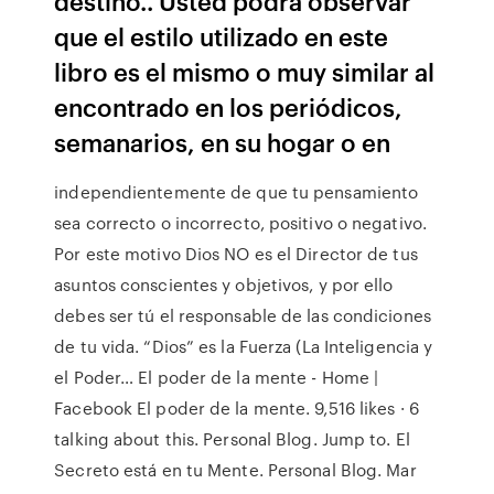
destino.. Usted podrá observar
que el estilo utilizado en este
libro es el mismo o muy similar al
encontrado en los periódicos,
semanarios, en su hogar o en
independientemente de que tu pensamiento
sea correcto o incorrecto, positivo o negativo.
Por este motivo Dios NO es el Director de tus
asuntos conscientes y objetivos, y por ello
debes ser tú el responsable de las condiciones
de tu vida. “Dios” es la Fuerza (La Inteligencia y
el Poder… El poder de la mente - Home |
Facebook El poder de la mente. 9,516 likes · 6
talking about this. Personal Blog. Jump to. El
Secreto está en tu Mente. Personal Blog. Mar