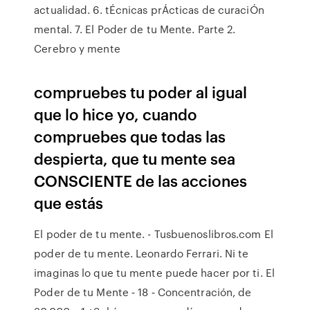
actualidad. 6. tÉcnicas prÁcticas de curaciÓn
mental. 7. El Poder de tu Mente. Parte 2.
Cerebro y mente
compruebes tu poder al igual
que lo hice yo, cuando
compruebes que todas las
despierta, que tu mente sea
CONSCIENTE de las acciones
que estás
El poder de tu mente. - Tusbuenoslibros.com El
poder de tu mente. Leonardo Ferrari. Ni te
imaginas lo que tu mente puede hacer por ti. El
Poder de tu Mente ‐ 18 ‐ Concentración, de