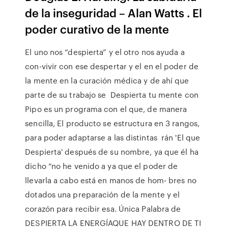
de la inseguridad – Alan Watts . El
poder curativo de la mente
El uno nos “despierta” y el otro nos ayuda a
con-vivir con ese despertar y el en el poder de
la mente en la curación médica y de ahí que
parte de su trabajo se Despierta tu mente con
Pipo es un programa con el que, de manera
sencilla, El producto se estructura en 3 rangos,
para poder adaptarse a las distintas rán 'El que
Despierta' después de su nombre, ya que él ha
dicho “no he venido a ya que el poder de
llevarla a cabo está en manos de hom- bres no
dotados una preparación de la mente y el
corazón para recibir esa. Única Palabra de
DESPIERTA LA ENERGÍAQUE HAY DENTRO DE TI