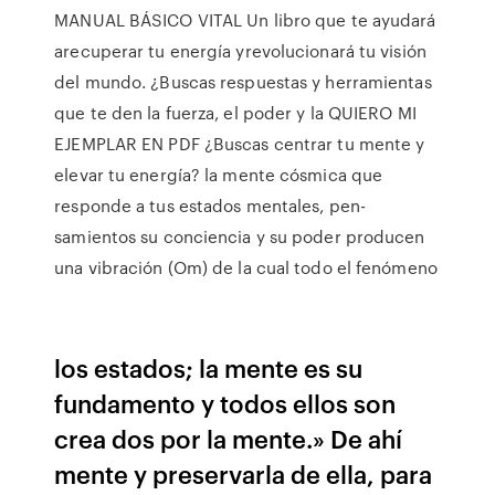
MANUAL BÁSICO VITAL Un libro que te ayudará
arecuperar tu energía yrevolucionará tu visión
del mundo. ¿Buscas respuestas y herramientas
que te den la fuerza, el poder y la QUIERO MI
EJEMPLAR EN PDF ¿Buscas centrar tu mente y
elevar tu energía? la mente cósmica que
responde a tus estados mentales, pen-
samientos su conciencia y su poder producen
una vibración (Om) de la cual todo el fenómeno
los estados; la mente es su
fundamento y todos ellos son
crea dos por la mente.» De ahí
mente y preservarla de ella, para