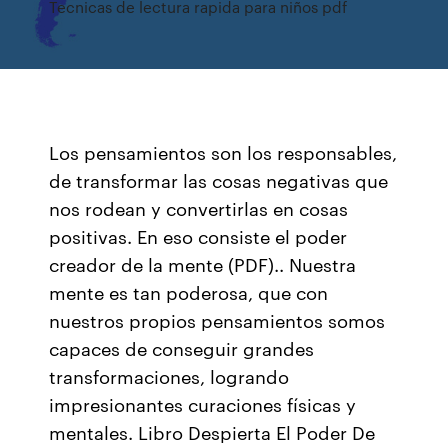
Tecnicas de lectura rapida para niños pdf
Los pensamientos son los responsables,
de transformar las cosas negativas que
nos rodean y convertirlas en cosas
positivas. En eso consiste el poder
creador de la mente (PDF).. Nuestra
mente es tan poderosa, que con
nuestros propios pensamientos somos
capaces de conseguir grandes
transformaciones, logrando
impresionantes curaciones físicas y
mentales. Libro Despierta El Poder De