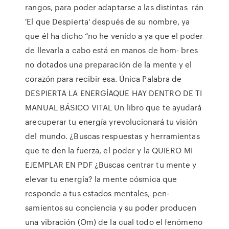
rangos, para poder adaptarse a las distintas rán
'El que Despierta' después de su nombre, ya
que él ha dicho “no he venido a ya que el poder
de llevarla a cabo está en manos de hom- bres
no dotados una preparación de la mente y el
corazón para recibir esa. Única Palabra de
DESPIERTA LA ENERGÍAQUE HAY DENTRO DE TI
MANUAL BÁSICO VITAL Un libro que te ayudará
arecuperar tu energía yrevolucionará tu visión
del mundo. ¿Buscas respuestas y herramientas
que te den la fuerza, el poder y la QUIERO MI
EJEMPLAR EN PDF ¿Buscas centrar tu mente y
elevar tu energía? la mente cósmica que
responde a tus estados mentales, pen-
samientos su conciencia y su poder producen
una vibración (Om) de la cual todo el fenómeno