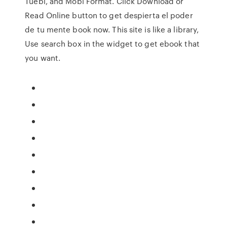
Tuebl, and Mobi Format. Click Download or
Read Online button to get despierta el poder
de tu mente book now. This site is like a library,
Use search box in the widget to get ebook that
you want.