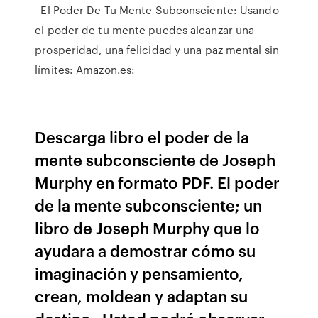
El Poder De Tu Mente Subconsciente: Usando
el poder de tu mente puedes alcanzar una
prosperidad, una felicidad y una paz mental sin
límites: Amazon.es:
Descarga libro el poder de la
mente subconsciente de Joseph
Murphy en formato PDF. El poder
de la mente subconsciente; un
libro de Joseph Murphy que lo
ayudara a demostrar cómo su
imaginación y pensamiento,
crean, moldean y adaptan su