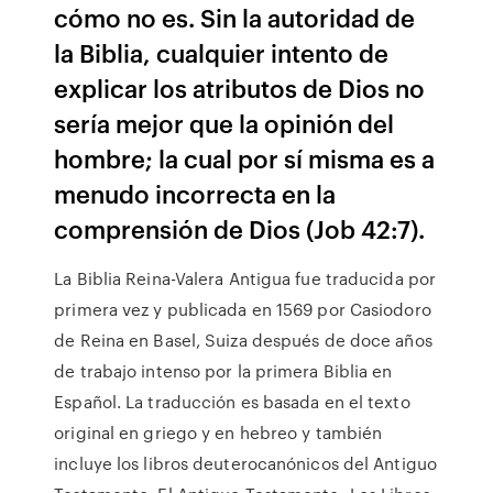
cómo no es. Sin la autoridad de
la Biblia, cualquier intento de
explicar los atributos de Dios no
sería mejor que la opinión del
hombre; la cual por sí misma es a
menudo incorrecta en la
comprensión de Dios (Job 42:7).
La Biblia Reina-Valera Antigua fue traducida por
primera vez y publicada en 1569 por Casiodoro
de Reina en Basel, Suiza después de doce años
de trabajo intenso por la primera Biblia en
Español. La traducción es basada en el texto
original en griego y en hebreo y también
incluye los libros deuterocanónicos del Antiguo