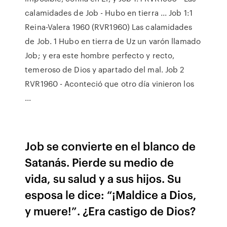
calamidades de Job - Hubo en tierra ... Job 1:1
Reina-Valera 1960 (RVR1960) Las calamidades
de Job. 1 Hubo en tierra de Uz un varón llamado
Job; y era este hombre perfecto y recto,
temeroso de Dios y apartado del mal. Job 2
RVR1960 - Aconteció que otro día vinieron los
...
Job se convierte en el blanco de
Satanás. Pierde su medio de
vida, su salud y a sus hijos. Su
esposa le dice: “¡Maldice a Dios,
y muere!”. ¿Era castigo de Dios?