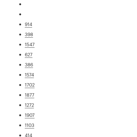
914
398
1547
627
386
1574
1702
1877
1272
1907
1103
414