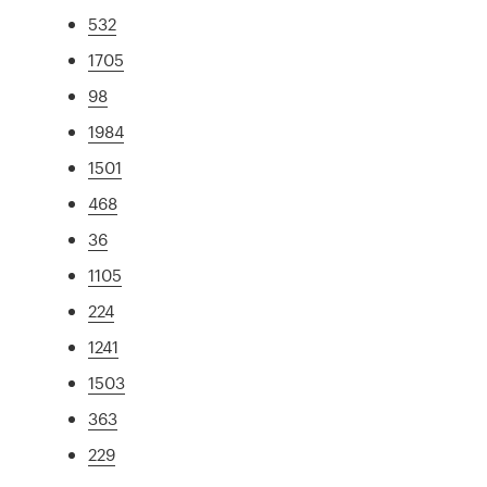
532
1705
98
1984
1501
468
36
1105
224
1241
1503
363
229