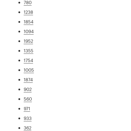
780
1238
1854
1094
1952
1355
1754
1005
1874
902
560
971
933
362