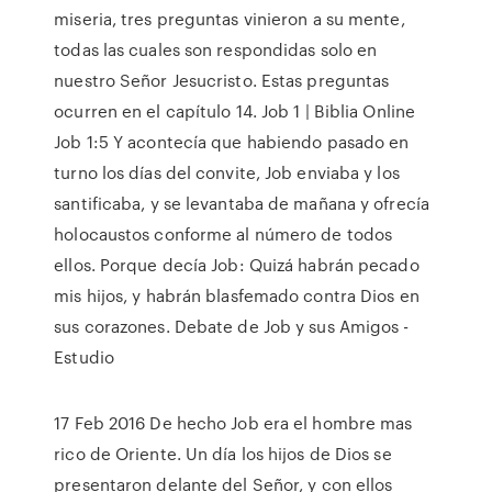
miseria, tres preguntas vinieron a su mente,
todas las cuales son respondidas solo en
nuestro Señor Jesucristo. Estas preguntas
ocurren en el capítulo 14. Job 1 | Biblia Online
Job 1:5 Y acontecía que habiendo pasado en
turno los días del convite, Job enviaba y los
santificaba, y se levantaba de mañana y ofrecía
holocaustos conforme al número de todos
ellos. Porque decía Job: Quizá habrán pecado
mis hijos, y habrán blasfemado contra Dios en
sus corazones. Debate de Job y sus Amigos -
Estudio
17 Feb 2016 De hecho Job era el hombre mas
rico de Oriente. Un día los hijos de Dios se
presentaron delante del Señor, y con ellos