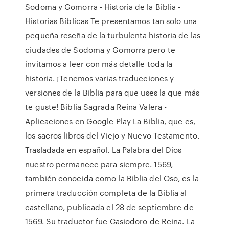
Sodoma y Gomorra - Historia de la Biblia -
Historias Bíblicas Te presentamos tan solo una
pequeña reseña de la turbulenta historia de las
ciudades de Sodoma y Gomorra pero te
invitamos a leer con más detalle toda la
historia. ¡Tenemos varias traducciones y
versiones de la Biblia para que uses la que más
te guste! Biblia Sagrada Reina Valera -
Aplicaciones en Google Play La Biblia, que es,
los sacros libros del Viejo y Nuevo Testamento.
Trasladada en español. La Palabra del Dios
nuestro permanece para siempre. 1569,
también conocida como la Biblia del Oso, es la
primera traducción completa de la Biblia al
castellano, publicada el 28 de septiembre de
1569. Su traductor fue Casiodoro de Reina. La