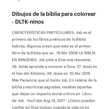
Dibujos de la biblia para colorear
- DLTK-ninos
CARACTERÍSTICAS PARTICULARES: Job es el
primero de los libros poéticos de la Biblia
hebrea. Algunos creen que este es el primer
libro de la Biblia que se 19 Abr 2008 LA BIBLIA
EN IMAGENES. Job pide a Dios una repuesta;
36. Jonás aprende a conocer a Dios; 37. Jesús es
el hijo del Altísimo; 38. Jesús se 10 Abr 2019
Más Paciencia que el Santo Job. En relatos de la
biblia y escrituras sagradas, resaltan aquellas
que dejan un impacto social-critico en Libro
de Job - YouTube Aug 14, 2017 · ¿Cómo puedes
confiar en Dios incluso cuando la vida no es