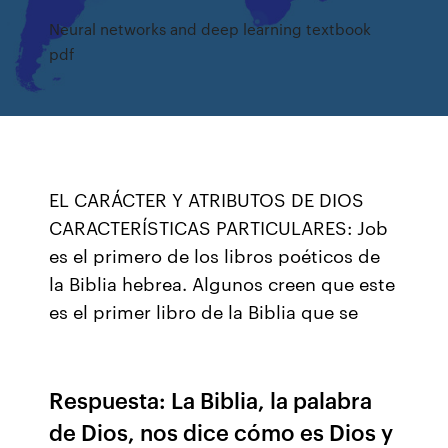
Neural networks and deep learning textbook
pdf
EL CARÁCTER Y ATRIBUTOS DE DIOS
CARACTERÍSTICAS PARTICULARES: Job
es el primero de los libros poéticos de
la Biblia hebrea. Algunos creen que este
es el primer libro de la Biblia que se
Respuesta: La Biblia, la palabra
de Dios, nos dice cómo es Dios y