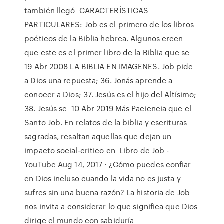
también llegó CARACTERÍSTICAS
PARTICULARES: Job es el primero de los libros
poéticos de la Biblia hebrea. Algunos creen
que este es el primer libro de la Biblia que se
19 Abr 2008 LA BIBLIA EN IMAGENES. Job pide
a Dios una repuesta; 36. Jonás aprende a
conocer a Dios; 37. Jesús es el hijo del Altísimo;
38. Jesús se 10 Abr 2019 Más Paciencia que el
Santo Job. En relatos de la biblia y escrituras
sagradas, resaltan aquellas que dejan un
impacto social-critico en Libro de Job -
YouTube Aug 14, 2017 · ¿Cómo puedes confiar
en Dios incluso cuando la vida no es justa y
sufres sin una buena razón? La historia de Job
nos invita a considerar lo que significa que Dios
dirige el mundo con sabiduría