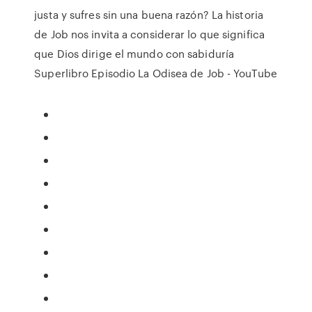
justa y sufres sin una buena razón? La historia
de Job nos invita a considerar lo que significa
que Dios dirige el mundo con sabiduría
Superlibro Episodio La Odisea de Job - YouTube