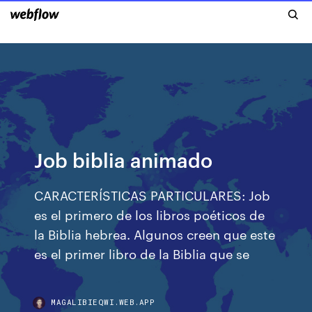
Job biblia animado
CARACTERÍSTICAS PARTICULARES: Job
es el primero de los libros poéticos de
la Biblia hebrea. Algunos creen que este
es el primer libro de la Biblia que se
MAGALIBIEQWI.WEB.APP