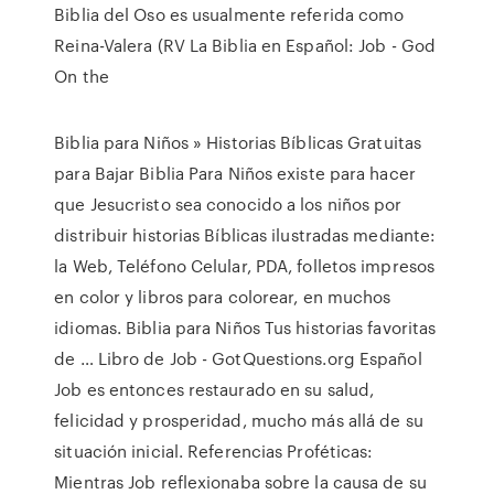
Biblia del Oso es usualmente referida como
Reina-Valera (RV La Biblia en Español: Job - God
On the
Biblia para Niños » Historias Bíblicas Gratuitas
para Bajar Biblia Para Niños existe para hacer
que Jesucristo sea conocido a los niños por
distribuir historias Bíblicas ilustradas mediante:
la Web, Teléfono Celular, PDA, folletos impresos
en color y libros para colorear, en muchos
idiomas. Biblia para Niños Tus historias favoritas
de … Libro de Job - GotQuestions.org Español
Job es entonces restaurado en su salud,
felicidad y prosperidad, mucho más allá de su
situación inicial. Referencias Proféticas:
Mientras Job reflexionaba sobre la causa de su