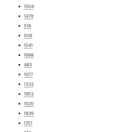
1504
1479
518
509
1541
1668
483
1077
1333
1953
1520
1839
1251