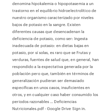
denomina hipokalemia o hipopotasemia a un
trastorno en el equilibrio hidroelectrolítico de
nuestro organismo caracterizado por niveles
bajos de potasio en la sangre. Existen
diferentes causas que desencadenan la
deficiencia de potasio, como ser: Ingesta
inadecuada de potasio: en dietas bajas en
potasio, por sí solas, es raro que se Frutas y
verduras, fuentes de salud que, en general, han
respondido a la expectativa generada por la
población pero que, también en términos de
generalización pudieran ser demasiado
específicas en unos casos, insuficientes en
otros, y en cualquier caso haber consumido los
periodos razonables … Deficiencias
Nutricionales.pdf - Google Drive Sign in.