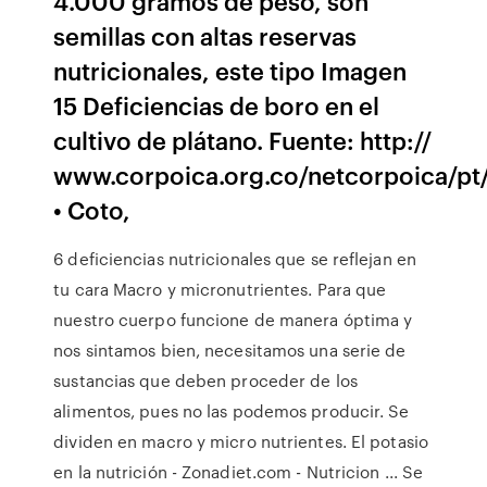
4.000 gramos de peso, son
semillas con altas reservas
nutricionales, este tipo Imagen
15 Deficiencias de boro en el
cultivo de plátano. Fuente: http://
www.corpoica.org.co/netcorpoica/pt
• Coto,
6 deficiencias nutricionales que se reflejan en
tu cara Macro y micronutrientes. Para que
nuestro cuerpo funcione de manera óptima y
nos sintamos bien, necesitamos una serie de
sustancias que deben proceder de los
alimentos, pues no las podemos producir. Se
dividen en macro y micro nutrientes. El potasio
en la nutrición - Zonadiet.com - Nutricion ... Se