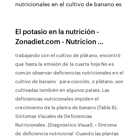
nutricionales en el cultivo de banano es
El potasio en la nutrición -
Zonadiet.com - Nutricion ...
trabajando con el cultivo de plátano, encontró
que hasta la emisión de la cuarta hoja No es
común observar deficiencias nutricionales en el
cultivo de banano para cocción, o plátano, son
cultivadas también en algunos países. Las
deficiencias nutricionales impiden el
crecimiento de la planta de banano (Tabla 6).
Síntomas Visuales de Deficiencias
Nutricionales. (Diagnóstico Visual). • Síntoma
de deficiencia nutricional -Cuando las plantas