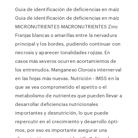
Guia de identificación de deficiencias en maíz
Guia de identificación de deficiencias en maíz
MICRONUTRIENTES MACRONUTRIENTES Zinc
Franjas blancas o amarillas entre la nervadura
principal y los bordes, pudiendo continuar con
necrosis y aparecer tonalidades rojizas. En
casos más severos ocurren acortamientos de
los entrenudos. Manganeso Clorosis internerval
en las hojas más nuevas. Nutrición - IMSS en la
que se vea comprometido el apetito o el
metabolismo de nutrientes que pueden llevar a
desarrollar deficiencias nutricionales
importantes y desnutrición, lo que puede
repercutir en el crecimiento y desarrollo ópti-
mos, por eso es importante asegurar una