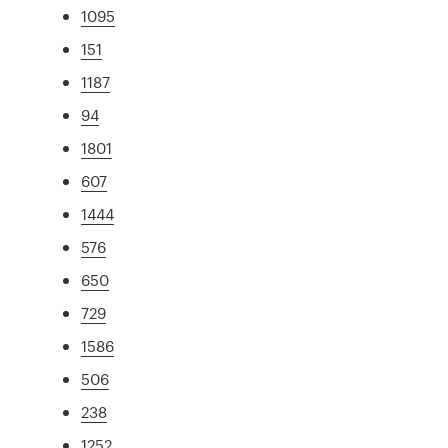
1095
151
1187
94
1801
607
1444
576
650
729
1586
506
238
1252