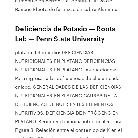
alimentación correcta e identifi- Cultivo de
Banano Efecto de fertilización sobre Aluminio
Deficiencia de Potasio — Roots
Lab — Penn State University
platano del quindio: DEFICIENCIAS
NUTRICIONALES EN PLÁTANO DEFICIENCIAS
NUTRICIONALES EN PLÁTANO. Instrucciones:
Para ingresar a las deficiencias de clic en cada
enlace. GENERALIDADES DE LAS DEFICIENCIAS
NUTRICIONALES EN PLATANO CAUSAS DE LA
DEFICIENCIAS DE NUTRIENTES ELEMENTOS
NUTRITIVOS. DEFICIENCIA DE NITRÓGENO EN
PLÁTANO. Recomendaciones nutricionales para
Figura 3: Relación entre el contenido de K en el