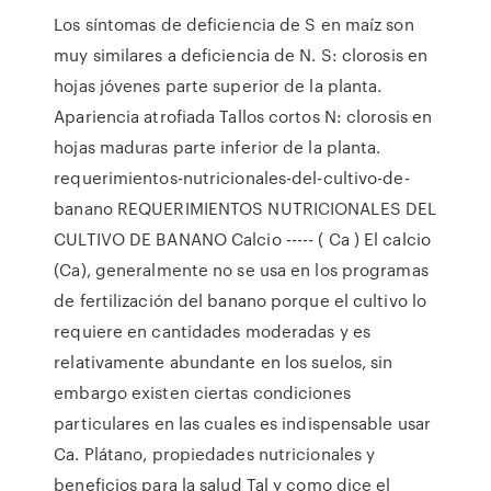
Los síntomas de deficiencia de S en maíz son
muy similares a deficiencia de N. S: clorosis en
hojas jóvenes parte superior de la planta.
Apariencia atrofiada Tallos cortos N: clorosis en
hojas maduras parte inferior de la planta.
requerimientos-nutricionales-del-cultivo-de-
banano REQUERIMIENTOS NUTRICIONALES DEL
CULTIVO DE BANANO Calcio ----- ( Ca ) El calcio
(Ca), generalmente no se usa en los programas
de fertilización del banano porque el cultivo lo
requiere en cantidades moderadas y es
relativamente abundante en los suelos, sin
embargo existen ciertas condiciones
particulares en las cuales es indispensable usar
Ca. Plátano, propiedades nutricionales y
beneficios para la salud Tal y como dice el