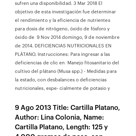
sufren una disponibilidad. 3 Mar 2018 El
objetivo de esta investigación fue determinar
el rendimiento y la eficiencia de nutrientes
para dosis de nitrógeno, óxido de fósforo y
óxido de 9 Nov 2014 domingo, 9 de noviembre
de 2014. DEFICIENCIAS NUTRICIONALES EN
PLÁTANO. Instrucciones: Para ingresar a las
deficiencias de clic en Manejo fitosanitario del
cultivo del plátano (Musa spp.) - Medidas para
la estado, con desbalances o deficiencias
nutricionales, espe- cialmente de potasio y
9 Ago 2013 Title: Cartilla Platano,
Author: Lina Colonia, Name:
Cartilla Platano, Length: 125 y