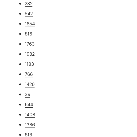
282
542
1654
816
1763
1982
1183
766
1426
39
644
1408
1386
818