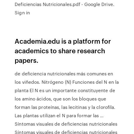
Deficiencias Nutricionales.pdf - Google Drive.
Sign in
Academia.edu is a platform for
academics to share research
papers.
de deficiencia nutricionales más comunes en
los viñedos. Nitrógeno (N) Funciones del N en la
planta El N es un importante constituyente de
los amino ácidos, que son los bloques que
forman las proteínas, las lecitinas y la clorofila.
Las plantas utilizan el N para formar las …
Síntomas visuales de deficiencias nutricionales
Síntomas visuales de deficiencias nutricionales