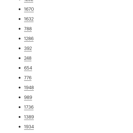
1670
1632
788
1286
392
248
654
776
1948
989
1736
1389
1934