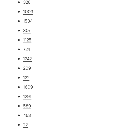
328
1003
1584
307
1125
724
1242
209
122
1609
1291
589
463
22