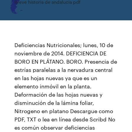
Breve historia de andalucia pdf
Deficiencias Nutricionales; lunes, 10 de
noviembre de 2014. DEFICIENCIA DE
BORO EN PLÁTANO. BORO. Presencia de
estrías paralelas a la nervadura central
en las hojas nuevas ya que es un
elemento inmóvil en la planta.
Deformación de las hojas nuevas y
disminución de la lámina foliar,
Nitrogeno en platano Descargue como
PDF, TXT o lea en línea desde Scribd No
es común observar deficiencias