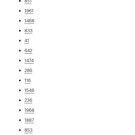
851
1961
1468
833
41
642
1474
286
116
1546
236
1968
1887
853