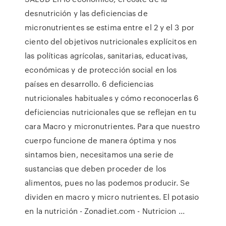
desnutrición y las deficiencias de
micronutrientes se estima entre el 2 y el 3 por
ciento del objetivos nutricionales explícitos en
las políticas agrícolas, sanitarias, educativas,
económicas y de protección social en los
países en desarrollo. 6 deficiencias
nutricionales habituales y cómo reconocerlas 6
deficiencias nutricionales que se reflejan en tu
cara Macro y micronutrientes. Para que nuestro
cuerpo funcione de manera óptima y nos
sintamos bien, necesitamos una serie de
sustancias que deben proceder de los
alimentos, pues no las podemos producir. Se
dividen en macro y micro nutrientes. El potasio
en la nutrición - Zonadiet.com - Nutricion ...