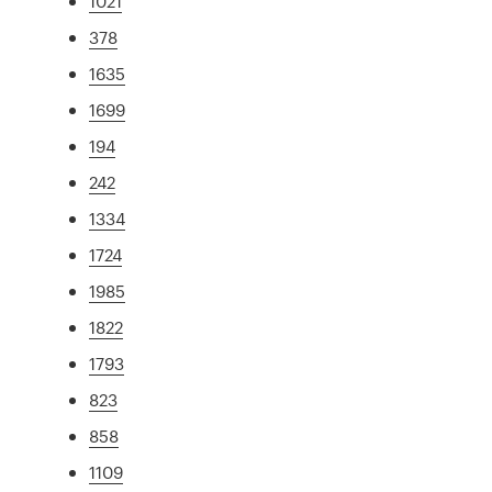
1021
378
1635
1699
194
242
1334
1724
1985
1822
1793
823
858
1109