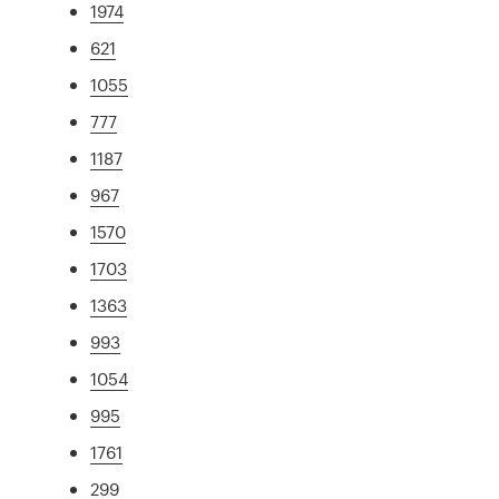
1974
621
1055
777
1187
967
1570
1703
1363
993
1054
995
1761
299