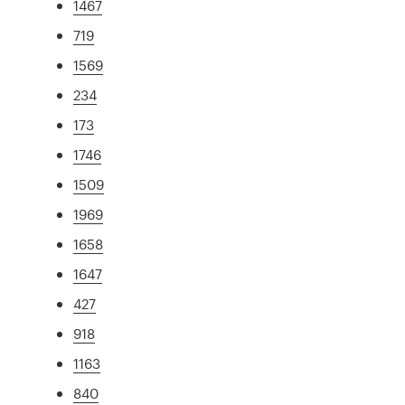
1467
719
1569
234
173
1746
1509
1969
1658
1647
427
918
1163
840