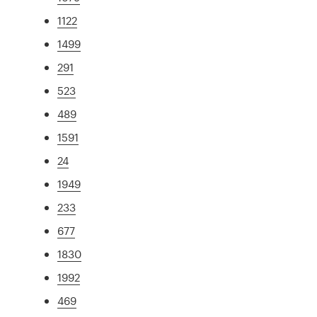
1122
1499
291
523
489
1591
24
1949
233
677
1830
1992
469