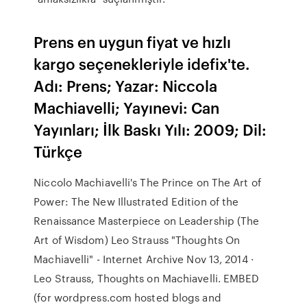
Prens en uygun fiyat ve hızlı
kargo seçenekleriyle idefix'te.
Adı: Prens; Yazar: Niccola
Machiavelli; Yayınevi: Can
Yayınları; İlk Baskı Yılı: 2009; Dil:
Türkçe
Niccolo Machiavelli's The Prince on The Art of
Power: The New Illustrated Edition of the
Renaissance Masterpiece on Leadership (The
Art of Wisdom) Leo Strauss "Thoughts On
Machiavelli" - Internet Archive Nov 13, 2014 ·
Leo Strauss, Thoughts on Machiavelli. EMBED
(for wordpress.com hosted blogs and