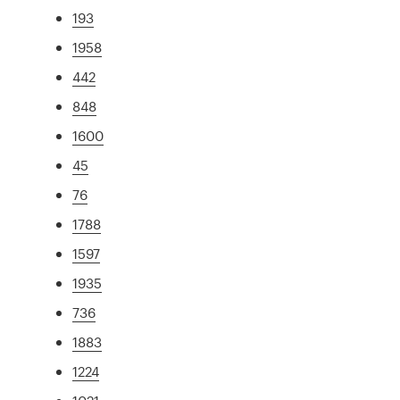
193
1958
442
848
1600
45
76
1788
1597
1935
736
1883
1224