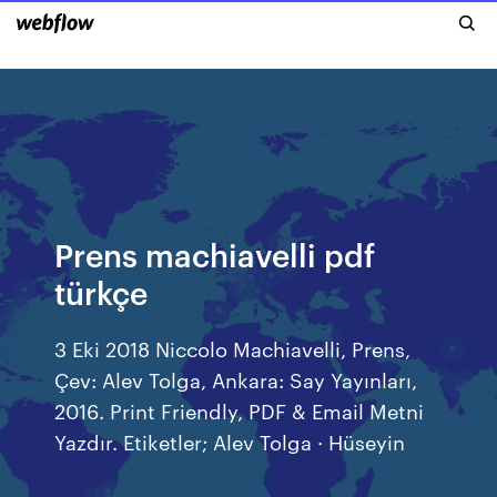
Prens machiavelli pdf
türkçe
3 Eki 2018 Niccolo Machiavelli, Prens,
Çev: Alev Tolga, Ankara: Say Yayınları,
2016. Print Friendly, PDF & Email Metni
Yazdır. Etiketler; Alev Tolga · Hüseyin