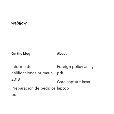
On the blog
About
Informe de
Foreign policy analysis
calificaciones primaria
pdf
2018
Cara capture layar
Preparacion de pedidos
laptop
pdf