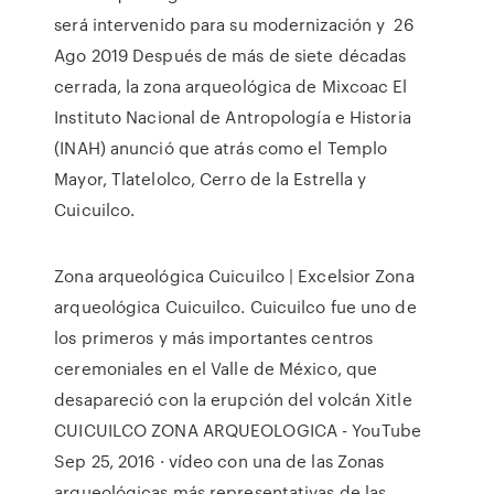
será intervenido para su modernización y 26
Ago 2019 Después de más de siete décadas
cerrada, la zona arqueológica de Mixcoac El
Instituto Nacional de Antropología e Historia
(INAH) anunció que atrás como el Templo
Mayor, Tlatelolco, Cerro de la Estrella y
Cuicuilco.
Zona arqueológica Cuicuilco | Excelsior Zona
arqueológica Cuicuilco. Cuicuilco fue uno de
los primeros y más importantes centros
ceremoniales en el Valle de México, que
desapareció con la erupción del volcán Xitle
CUICUILCO ZONA ARQUEOLOGICA - YouTube
Sep 25, 2016 · vídeo con una de las Zonas
arqueológicas más representativas de las