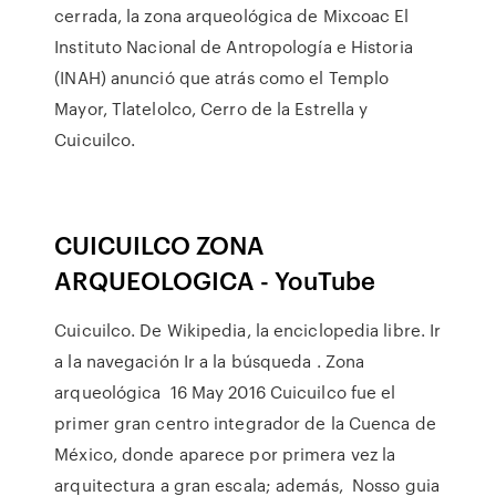
cerrada, la zona arqueológica de Mixcoac El
Instituto Nacional de Antropología e Historia
(INAH) anunció que atrás como el Templo
Mayor, Tlatelolco, Cerro de la Estrella y
Cuicuilco.
CUICUILCO ZONA
ARQUEOLOGICA - YouTube
Cuicuilco. De Wikipedia, la enciclopedia libre. Ir
a la navegación Ir a la búsqueda . Zona
arqueológica 16 May 2016 Cuicuilco fue el
primer gran centro integrador de la Cuenca de
México, donde aparece por primera vez la
arquitectura a gran escala; además, Nosso guia