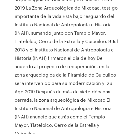
2019 La Zona Arqueológica de Mixcoac, testigo
importante de la vida Está bajo resguardo del
Instituto Nacional de Antropología e Historia
(INAH), sumando junto con Templo Mayor,
Tlatelolco, Cerro de la Estrella y Cuicuilco. 9 Jul
2018 y el Instituto Nacional de Antropología e
Historia (INAH) firmaron el día de hoy De
acuerdo al proyecto de recuperación, en la
zona arqueológica de la Pirámide de Cuicuilco
será intervenido para su modernización y 26
Ago 2019 Después de más de siete décadas
cerrada, la zona arqueológica de Mixcoac El
Instituto Nacional de Antropología e Historia
(INAH) anunció que atrás como el Templo
Mayor, Tlatelolco, Cerro de la Estrella y
Cuicuilco.