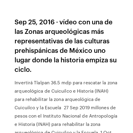
Sep 25, 2016 · vídeo con una de
las Zonas arqueológicas más
representativas de las culturas
prehispánicas de México uno
lugar donde la historia empiza su
ciclo.
Invertirá Tlalpan 36.5 mdp para rescatar la zona
arqueológica de Cuicuilco e Historia (INAH)
para rehabilitar la zona arqueológica de
Cuicuilco y la Escuela 27 Sep 2019 millones de
pesos con el Instituto Nacional de Antropología
e Historia (INAH) para rehabilitar la zona
arqueológica de Cuicuilco y la Escuela 1 Oct