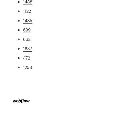
1488
1122
1435
639
663
1887
472
1253