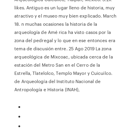
likes. Antiguo es un lugar lleno de historia, muy
atractivo y el museo muy bien explicado. March
18. n muchas ocasiones la historia de la
arqueología de Amé rica ha visto casos por la
zona del pedregal y lo que en ese entonces era
tema de discusión entre. 25 Ago 2019 La zona
arqueológica de Mixcoac, ubicada cerca de la
estación del Metro San en el Cerro de la
Estrella, Tlatelolco, Templo Mayor y Cuicuilco.
de Arqueología del Instituto Nacional de
Antropología e Historia (INAH),