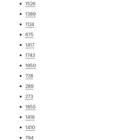
1526
1389
1124
675
1417
1743
1950
728
289
273
1855
1416
1410
794