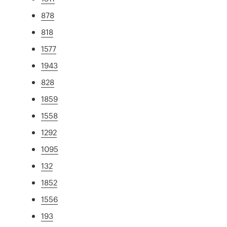
878
818
1577
1943
828
1859
1558
1292
1095
132
1852
1556
193