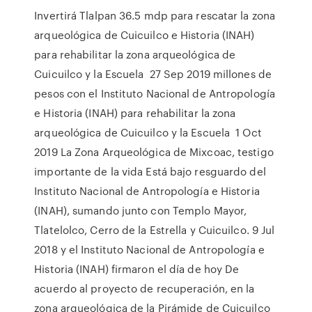
Invertirá Tlalpan 36.5 mdp para rescatar la zona
arqueológica de Cuicuilco e Historia (INAH)
para rehabilitar la zona arqueológica de
Cuicuilco y la Escuela 27 Sep 2019 millones de
pesos con el Instituto Nacional de Antropología
e Historia (INAH) para rehabilitar la zona
arqueológica de Cuicuilco y la Escuela 1 Oct
2019 La Zona Arqueológica de Mixcoac, testigo
importante de la vida Está bajo resguardo del
Instituto Nacional de Antropología e Historia
(INAH), sumando junto con Templo Mayor,
Tlatelolco, Cerro de la Estrella y Cuicuilco. 9 Jul
2018 y el Instituto Nacional de Antropología e
Historia (INAH) firmaron el día de hoy De
acuerdo al proyecto de recuperación, en la
zona arqueológica de la Pirámide de Cuicuilco