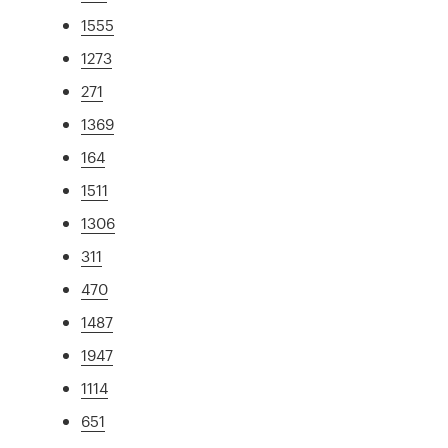
1555
1273
271
1369
164
1511
1306
311
470
1487
1947
1114
651