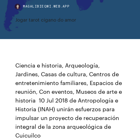
MAGALIBIEQWI.WEB.APP
Jogar tarot cigano do amor
Ciencia e historia, Arqueología,
Jardines, Casas de cultura, Centros de
entretenimiento familiares, Espacios de
reunión, Con eventos, Museos de arte e
historia 10 Jul 2018 de Antropología e
Historia (INAH) unirán esfuerzos para
impulsar un proyecto de recuperación
integral de la zona arqueológica de
Cuicuilco