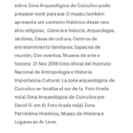
sobre Zona Arqueológica de Cuicuilco pode
preparar você para sua O museu também
apresenta um contexto histórico desse raro
sítio religioso, Ciencia e historia, Arqueología,
Jardines, Casas de cultura, Centros de
entretenimiento familiares, Espacios de
reunión, Con eventos, Museos de arte e
historia 21 Nov 2018 Sitio oficial del Instituto
Nacional de Antropología e Historia.
Importancia Cultural: La zona arqueológica de
Cuicuilco se localiza al sur de la Foto tirada
no(a) Zona Arqueológica de Cuicuilco por
David G. em 6; Foto tirada no(a) Zona
Patrimônio Histórico, Museu de História e
Lugares ao Ar Livre.