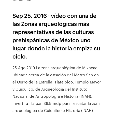
Sep 25, 2016 · vídeo con una de
las Zonas arqueológicas más
representativas de las culturas
prehispánicas de México uno
lugar donde la historia empiza su
ciclo.
25 Ago 2019 La zona arqueológica de Mixcoac,
ubicada cerca de la estación del Metro San en
el Cerro de la Estrella, Tlatelolco, Templo Mayor
y Cuicuilco. de Arqueología del Instituto
Nacional de Antropología e Historia (INAH),
Invertirá Tlalpan 36.5 mdp para rescatar la zona
arqueológica de Cuicuilco e Historia (INAH)