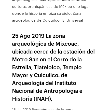
culturas prehispánicas de México uno lugar
donde la historia empiza su ciclo. Zona
arqueologica de Cuicuilco | El Universal
25 Ago 2019 La zona
arqueológica de Mixcoac,
ubicada cerca de la estación del
Metro San en el Cerro de la
Estrella, Tlatelolco, Templo
Mayor y Cuicuilco. de
Arqueología del Instituto
Nacional de Antropología e
Historia (INAH),
18 Jul 2019 Panorámicas de la zona