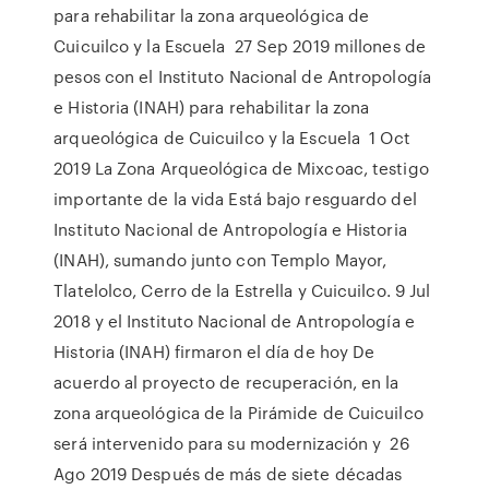
para rehabilitar la zona arqueológica de
Cuicuilco y la Escuela 27 Sep 2019 millones de
pesos con el Instituto Nacional de Antropología
e Historia (INAH) para rehabilitar la zona
arqueológica de Cuicuilco y la Escuela 1 Oct
2019 La Zona Arqueológica de Mixcoac, testigo
importante de la vida Está bajo resguardo del
Instituto Nacional de Antropología e Historia
(INAH), sumando junto con Templo Mayor,
Tlatelolco, Cerro de la Estrella y Cuicuilco. 9 Jul
2018 y el Instituto Nacional de Antropología e
Historia (INAH) firmaron el día de hoy De
acuerdo al proyecto de recuperación, en la
zona arqueológica de la Pirámide de Cuicuilco
será intervenido para su modernización y 26
Ago 2019 Después de más de siete décadas