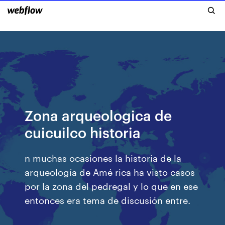
Zona arqueologica de
cuicuilco historia
n muchas ocasiones la historia de la
arqueología de Amé rica ha visto casos
por la zona del pedregal y lo que en ese
entonces era tema de discusión entre.