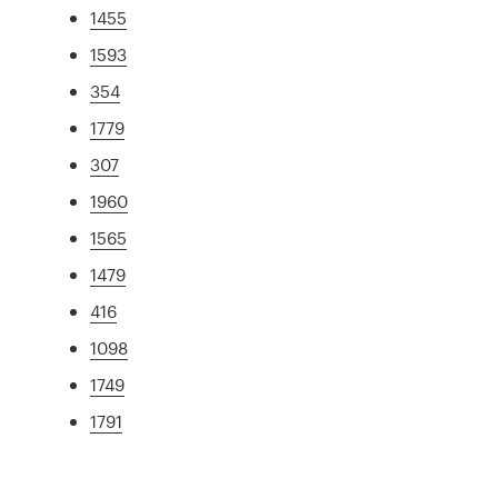
1455
1593
354
1779
307
1960
1565
1479
416
1098
1749
1791