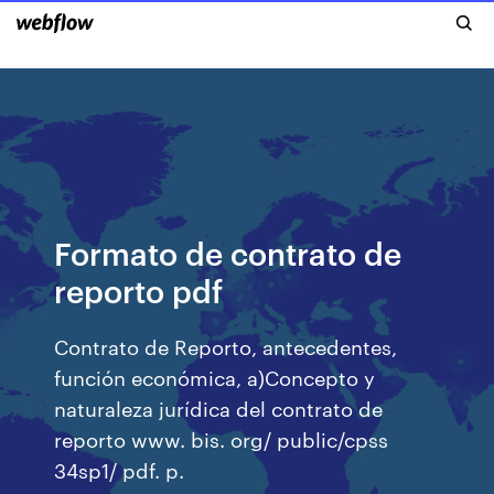
Formato de contrato de
reporto pdf
Contrato de Reporto, antecedentes,
función económica, a)Concepto y
naturaleza jurídica del contrato de
reporto www. bis. org/ public/cpss
34sp1/ pdf. p.