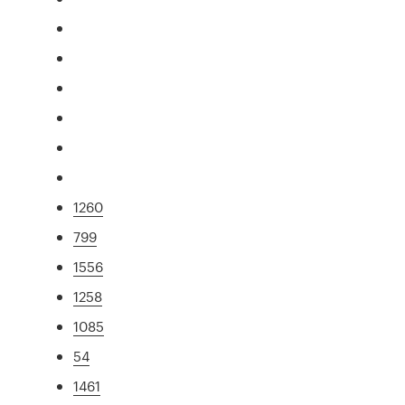
1260
799
1556
1258
1085
54
1461