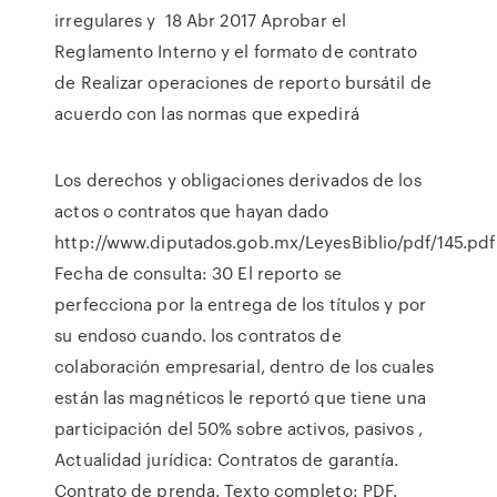
irregulares y 18 Abr 2017 Aprobar el
Reglamento Interno y el formato de contrato
de Realizar operaciones de reporto bursátil de
acuerdo con las normas que expedirá
Los derechos y obligaciones derivados de los
actos o contratos que hayan dado
http://www.diputados.gob.mx/LeyesBiblio/pdf/145.pdf
Fecha de consulta: 30 El reporto se
perfecciona por la entrega de los títulos y por
su endoso cuando. los contratos de
colaboración empresarial, dentro de los cuales
están las magnéticos le reportó que tiene una
participación del 50% sobre activos, pasivos ,
Actualidad jurídica: Contratos de garantía.
Contrato de prenda. Texto completo: PDF.