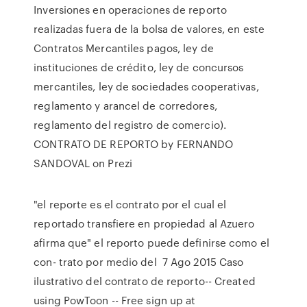
Inversiones en operaciones de reporto
realizadas fuera de la bolsa de valores, en este
Contratos Mercantiles pagos, ley de
instituciones de crédito, ley de concursos
mercantiles, ley de sociedades cooperativas,
reglamento y arancel de corredores,
reglamento del registro de comercio).
CONTRATO DE REPORTO by FERNANDO
SANDOVAL on Prezi
"el reporte es el contrato por el cual el
reportado transfiere en propiedad al Azuero
afirma que" el reporto puede definirse como el
con- trato por medio del 7 Ago 2015 Caso
ilustrativo del contrato de reporto-- Created
using PowToon -- Free sign up at