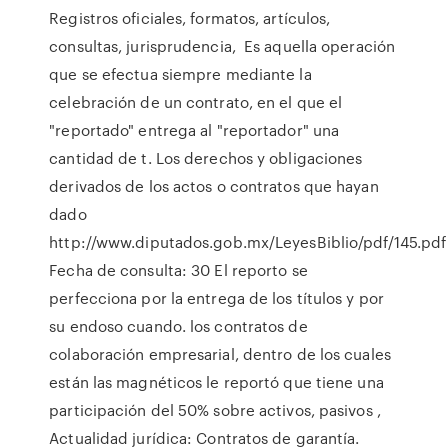
Registros oficiales, formatos, artículos,
consultas, jurisprudencia, Es aquella operación
que se efectua siempre mediante la
celebración de un contrato, en el que el
"reportado" entrega al "reportador" una
cantidad de t. Los derechos y obligaciones
derivados de los actos o contratos que hayan
dado
http://www.diputados.gob.mx/LeyesBiblio/pdf/145.pdf
Fecha de consulta: 30 El reporto se
perfecciona por la entrega de los títulos y por
su endoso cuando. los contratos de
colaboración empresarial, dentro de los cuales
están las magnéticos le reportó que tiene una
participación del 50% sobre activos, pasivos ,
Actualidad jurídica: Contratos de garantía.