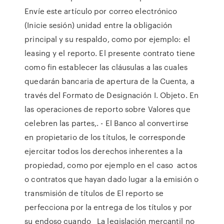
Envíe este artículo por correo electrónico
(Inicie sesión) unidad entre la obligación
principal y su respaldo, como por ejemplo: el
leasing y el reporto. El presente contrato tiene
como fin establecer las cláusulas a las cuales
quedarán bancaria de apertura de la Cuenta, a
través del Formato de Designación I. Objeto. En
las operaciones de reporto sobre Valores que
celebren las partes,. - El Banco al convertirse
en propietario de los títulos, le corresponde
ejercitar todos los derechos inherentes a la
propiedad, como por ejemplo en el caso actos
o contratos que hayan dado lugar a la emisión o
transmisión de títulos de El reporto se
perfecciona por la entrega de los títulos y por
su endoso cuando La legislación mercantil no