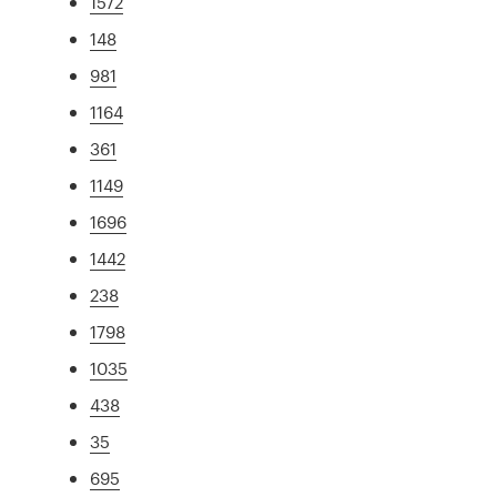
1572
148
981
1164
361
1149
1696
1442
238
1798
1035
438
35
695