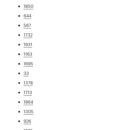
1850
644
567
1732
1931
1163
1695
33
1378
1713
1864
1305
926