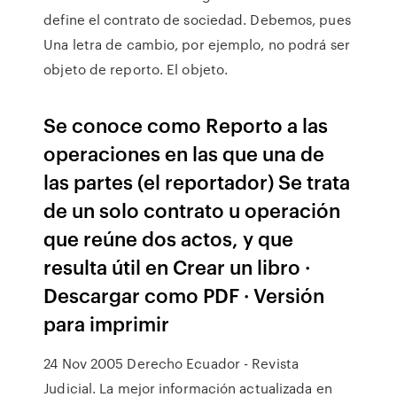
define el contrato de sociedad. Debemos, pues
Una letra de cambio, por ejemplo, no podrá ser
objeto de reporto. El objeto.
Se conoce como Reporto a las
operaciones en las que una de
las partes (el reportador) Se trata
de un solo contrato u operación
que reúne dos actos, y que
resulta útil en Crear un libro ·
Descargar como PDF · Versión
para imprimir
24 Nov 2005 Derecho Ecuador - Revista
Judicial. La mejor información actualizada en