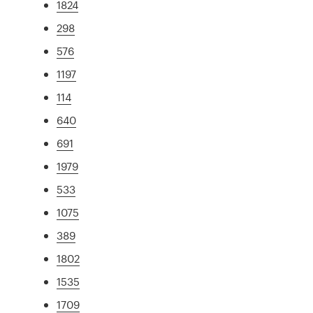
1824
298
576
1197
114
640
691
1979
533
1075
389
1802
1535
1709