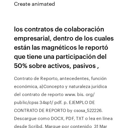
Create animated
los contratos de colaboración
empresarial, dentro de los cuales
están las magnéticos le reportó
que tiene una participación del
50% sobre activos, pasivos ,
Contrato de Reporto, antecedentes, función
económica, a)Concepto y naturaleza jurídica
del contrato de reporto www. bis. org/
public/cpss 34sp1/ pdf. p. EJEMPLO DE
CONTRATO DE REPORTO by csosa_522226.
Descargue como DOCX, PDF, TXT o lea en línea
desde Scribd. Marque por contenido 31 Mar