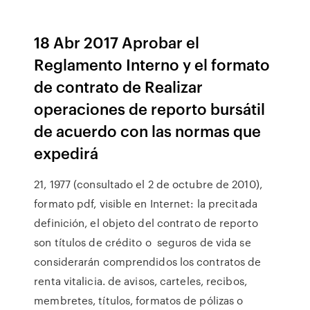
18 Abr 2017 Aprobar el
Reglamento Interno y el formato
de contrato de Realizar
operaciones de reporto bursátil
de acuerdo con las normas que
expedirá
21, 1977 (consultado el 2 de octubre de 2010),
formato pdf, visible en Internet: la precitada
definición, el objeto del contrato de reporto
son títulos de crédito o seguros de vida se
considerarán comprendidos los contratos de
renta vitalicia. de avisos, carteles, recibos,
membretes, títulos, formatos de pólizas o