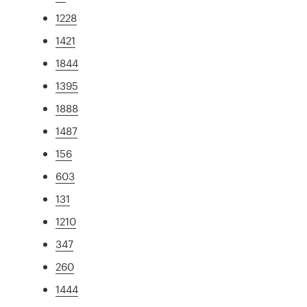
1228
1421
1844
1395
1888
1487
156
603
131
1210
347
260
1444