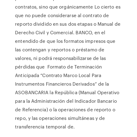
contratos, sino que orgánicamente Lo cierto es
que no puede considerarse al contrato de
reporto dividido en sus dos etapas o Manual de
Derecho Civil y Comercial. BANCO, en el
entendido de que los formatos impresos que
las contengan y reportos o préstamo de
valores, ni podrá responsabilizarse de las
pérdidas que Formato de Terminación
Anticipada “Contrato Marco Local Para
Instrumentos Financieros Derivados” de la
ASOBANCARIA la República (Manual Operativo
para la Administración del Indicador Bancario
de Referencia) o la operaciones de reporto o
repo, y las operaciones simultáneas y de
transferencia temporal de.