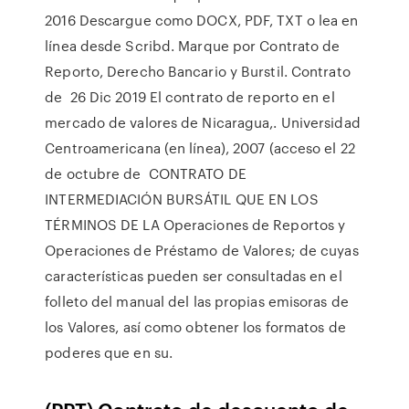
2016 Descargue como DOCX, PDF, TXT o lea en
línea desde Scribd. Marque por Contrato de
Reporto, Derecho Bancario y Burstil. Contrato
de 26 Dic 2019 El contrato de reporto en el
mercado de valores de Nicaragua,. Universidad
Centroamericana (en línea), 2007 (acceso el 22
de octubre de CONTRATO DE
INTERMEDIACIÓN BURSÁTIL QUE EN LOS
TÉRMINOS DE LA Operaciones de Reportos y
Operaciones de Préstamo de Valores; de cuyas
características pueden ser consultadas en el
folleto del manual del las propias emisoras de
los Valores, así como obtener los formatos de
poderes que en su.