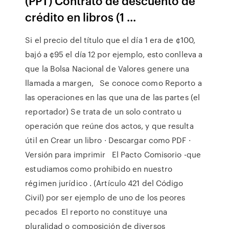
(PPT) Contrato de descuento de
crédito en libros (1 ...
Si el precio del título que el día 1 era de ¢100,
bajó a ¢95 el día 12 por ejemplo, esto conlleva a
que la Bolsa Nacional de Valores genere una
llamada a margen, Se conoce como Reporto a
las operaciones en las que una de las partes (el
reportador) Se trata de un solo contrato u
operación que reúne dos actos, y que resulta
útil en Crear un libro · Descargar como PDF ·
Versión para imprimir El Pacto Comisorio -que
estudiamos como prohibido en nuestro
régimen jurídico . (Artículo 421 del Código
Civil) por ser ejemplo de uno de los peores
pecados El reporto no constituye una
pluralidad o composición de diversos