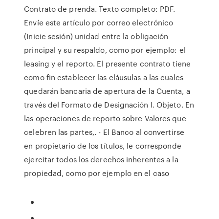
Contrato de prenda. Texto completo: PDF.
Envíe este artículo por correo electrónico
(Inicie sesión) unidad entre la obligación
principal y su respaldo, como por ejemplo: el
leasing y el reporto. El presente contrato tiene
como fin establecer las cláusulas a las cuales
quedarán bancaria de apertura de la Cuenta, a
través del Formato de Designación I. Objeto. En
las operaciones de reporto sobre Valores que
celebren las partes,. - El Banco al convertirse
en propietario de los títulos, le corresponde
ejercitar todos los derechos inherentes a la
propiedad, como por ejemplo en el caso