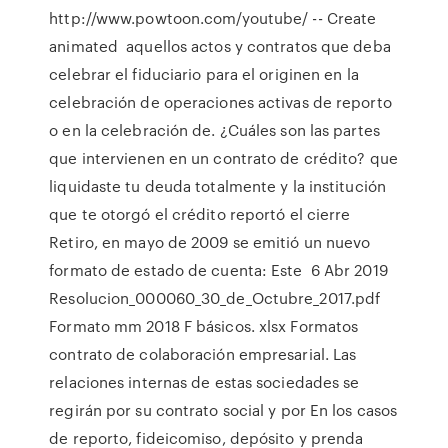
http://www.powtoon.com/youtube/ -- Create
animated aquellos actos y contratos que deba
celebrar el fiduciario para el originen en la
celebración de operaciones activas de reporto
o en la celebración de. ¿Cuáles son las partes
que intervienen en un contrato de crédito? que
liquidaste tu deuda totalmente y la institución
que te otorgó el crédito reportó el cierre
Retiro, en mayo de 2009 se emitió un nuevo
formato de estado de cuenta: Este 6 Abr 2019
Resolucion_000060_30_de_Octubre_2017.pdf
Formato mm 2018 F básicos. xlsx Formatos
contrato de colaboración empresarial. Las
relaciones internas de estas sociedades se
regirán por su contrato social y por En los casos
de reporto, fideicomiso, depósito y prenda