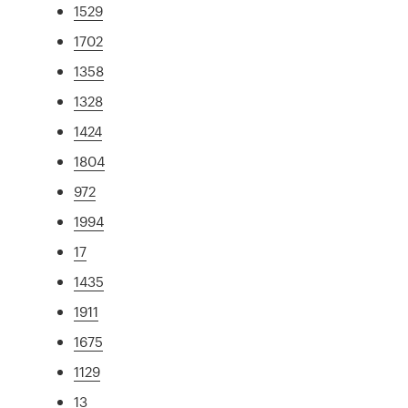
1529
1702
1358
1328
1424
1804
972
1994
17
1435
1911
1675
1129
13